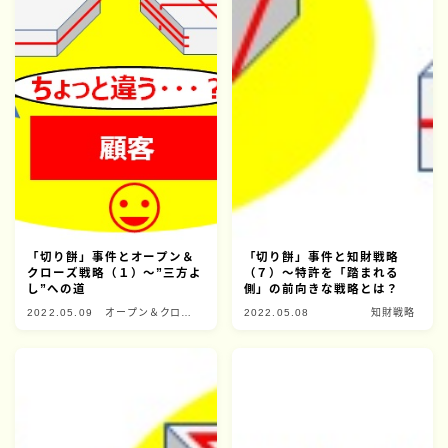
「切り餅」事件とオープン＆
「切り餅」事件と知財戦略
クローズ戦略（１）～”三方よ
（７）～特許を「踏まれる
し”への道
側」の前向きな戦略とは？
2022.05.09
オープン＆クロー
2022.05.08
知財戦略
ズ戦略