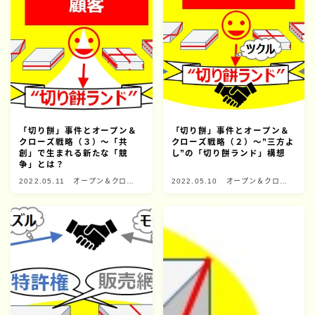
「切り餅」事件とオープン＆
「切り餅」事件とオープン＆
クローズ戦略（３）～「共
クローズ戦略（２）～”三方よ
創」で生まれる新たな「競
し”の「切り餅ランド」構想
争」とは？
2022.05.11
オープン＆クロー
2022.05.10
オープン＆クロー
ズ戦略
ズ戦略