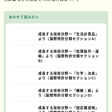
あわせて読みたい
成長する技術分野～「生活必需品」
より（国際特許分類セクションA）
成長する技術分野～「処理操作・運
輸」より（国際特許分類セクション
B）
成長する技術分野～「化学；冶金」
より（国際特許分類セクションC）
成長する技術分野～「繊維；紙」よ
り（国際特許分類セクションD）
成長する技術分野～「固定構造物」