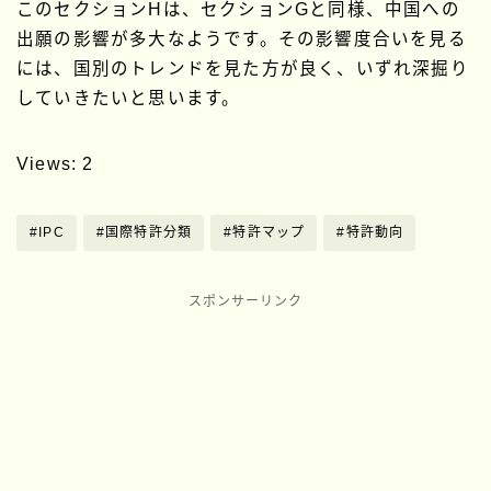
このセクションHは、セクションGと同様、中国への
出願の影響が多大なようです。その影響度合いを見る
には、国別のトレンドを見た方が良く、いずれ深掘り
していきたいと思います。
Views: 2
#IPC
#国際特許分類
#特許マップ
#特許動向
スポンサーリンク