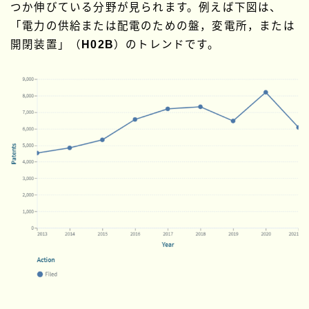
つか伸びている分野が見られます。例えば下図は、
「電力の供給または配電のための盤，変電所，または
開閉装置」（
H02B
）のトレンドです。