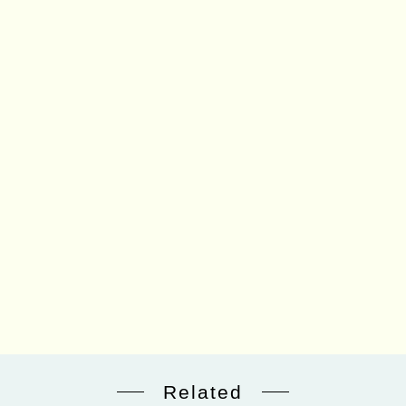
Related