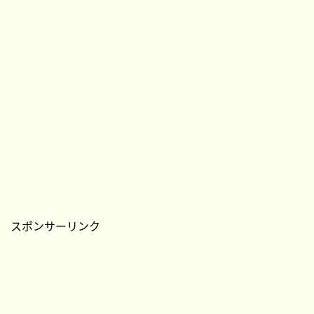
スポンサーリンク