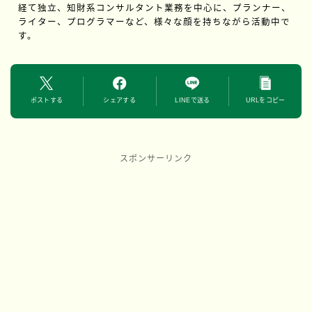
経て独立、知財系コンサルタント業務を中心に、プランナー、
ライター、プログラマーなど、様々な顔を持ちながら活動中で
す。
ポストする
シェアする
LINEで送る
URLをコピー
スポンサーリンク