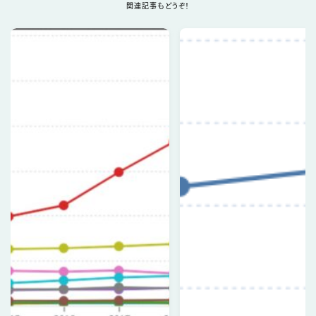
関連記事もどうぞ！
Follow Me