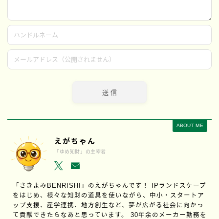
ABOUT ME
えがちゃん
「ゆめ知財」の主宰者
「さきよみBENRISHI」のえがちゃんです！ IPランドスケープ
をはじめ、様々な知財の道具を使いながら、中小・スタートア
ップ支援、産学連携、地方創生など、夢が広がる社会に向かっ
て貢献できたらなあと思っています。 30年余のメーカー勤務を