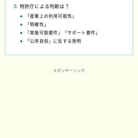
特許庁による判断は？
「産業上の利用可能性」
「明確性」
「実施可能要件」「サポート要件」
「公序良俗」に反する発明
スポンサーリンク