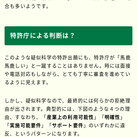
合も多いようです。
特許庁による判断は？
このような疑似科学の特許出願にも、特許庁が「馬鹿
馬鹿しい」と一蹴することはありません。時には面接
や電話対応もしながら、とても丁寧に審査を進めてい
るように見えます。
しかし、疑似科学なので、最終的には何らかの拒絶理
由が出されます。典型的には、下図のような４つの理
由、すなわち、「
産業上の利用可能性
」「
明確性
」
「
実施可能要件
」「
サポート要件
」のいずれかに違
反、というパターンになります。