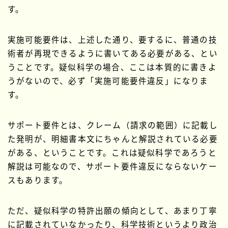
す。
実施可能要件は、上述した通り、要するに、普通の技
術者が再現できるように書いてある必要がある、とい
うことです。疑似科学の場合、ここは本質的に書きよ
うがないので、必ず「実施可能要件違反」になりま
す。
サポート要件とは、クレーム（請求の範囲）に記載し
た発明が、明細書本文にちゃんと解説されている必要
がある、ということです。これは疑似科学であろうと
解説は可能なので、サポート要件違反にならないケー
スもあります。
ただ、疑似科学の特許出願の傾向として、あまり丁寧
に記載されていなかったり、科学技術というより政治