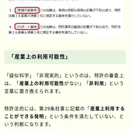
「産業上の利用可能性」
「疑似科学」「非現実的」というのは、特許の審査上
は、「
産業上の利用可能性
がない」「
非利用
」という
言葉に置き換えられます。
特許法的には、第29条柱書に記載の「
産業上利用する
ことができる発明
」という条件を満たしていない、と
いう判断になります。