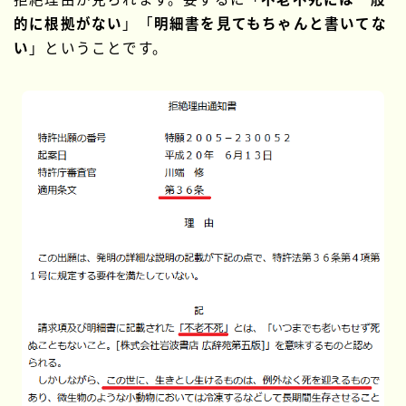
的に根拠がない
」「
明細書を見てもちゃんと書いてな
い
」ということです。