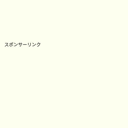
スポンサーリンク