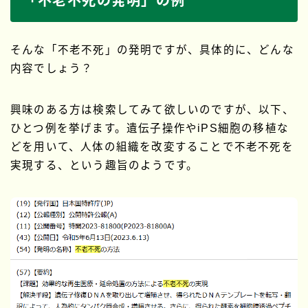
「不老不死の発明」の例
そんな「不老不死」の発明ですが、具体的に、どんな
内容でしょう？
興味のある方は検索してみて欲しいのですが、以下、
ひとつ例を挙げます。遺伝子操作やiPS細胞の移植な
どを用いて、人体の組織を改変することで不老不死を
実現する、という趣旨のようです。