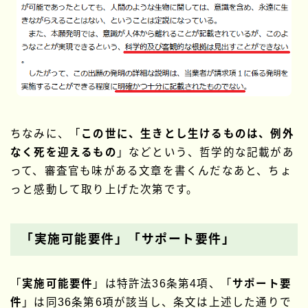
ちなみに、「
この世に、生きとし生けるものは、例外
なく死を迎えるもの
」などという、哲学的な記載があ
って、審査官も味がある文章を書くんだなあと、ちょ
っと感動して取り上げた次第です。
「実施可能要件」「サポート要件」
「
実施可能要件
」は特許法36条第4項、「
サポート要
件
」は同36条第6項が該当し、条文は上述した通りで