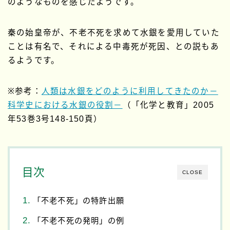
のようなものを感じたようです。
秦の始皇帝が、不老不死を求めて水銀を愛用していた
ことは有名で、それによる中毒死が死因、との説もあ
るようです。
※参考：
人類は水銀をどのように利用してきたのか－
科学史における水銀の役割－
（「化学と教育」2005
年53巻3号148-150頁）
目次
CLOSE
「不老不死」の特許出願
「不老不死の発明」の例