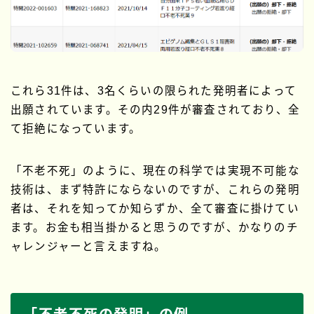
これら31件は、3名くらいの限られた発明者によって
出願されています。その内29件が審査されており、全
て拒絶になっています。
「不老不死」のように、現在の科学では実現不可能な
技術は、まず特許にならないのですが、これらの発明
者は、それを知ってか知らずか、全て審査に掛けてい
ます。お金も相当掛かると思うのですが、かなりのチ
ャレンジャーと言えますね。