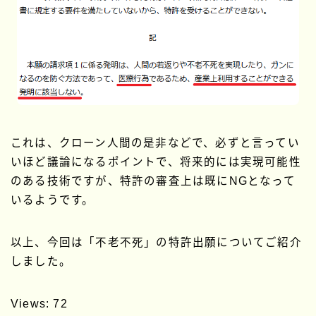
これは、クローン人間の是非などで、必ずと言ってい
いほど議論になるポイントで、将来的には実現可能性
のある技術ですが、特許の審査上は既にNGとなって
いるようです。
以上、今回は「不老不死」の特許出願についてご紹介
しました。
Views: 72