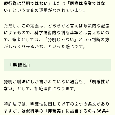
療行為は発明ではない
」または「
医療は産業ではな
い
」という審査の運用がなされています。
ただし、この定義は、どちらかと言えば政策的な配慮
によるもので、科学技術的な判断基準とは言えないの
で、筆者としては、「発明じゃない」という判断の方
がしっくり来るかな、といった感じです。
「明確性」
発明が曖昧にしか書かれていない場合も、「
明確性が
ない
」として、拒絶理由になります。
特許法では、明確性に関して以下の２つの条文があり
ますが、疑似科学の「
非現実
」に該当するのは36条4