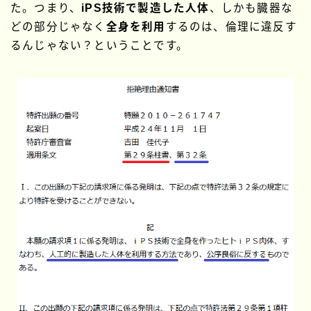
た。つまり、
iPS技術で製造した人体
、しかも臓器な
どの部分じゃなく
全身を利用
するのは、倫理に違反す
るんじゃない？ということです。