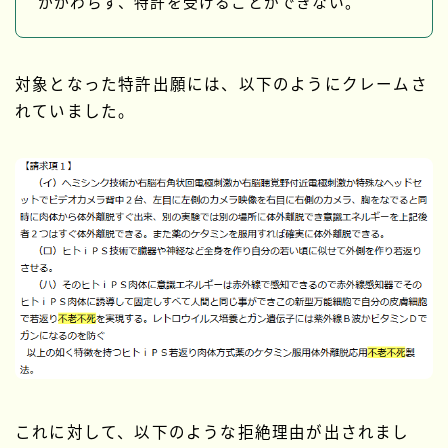
かかわらず、特許を受けることができない。
対象となった特許出願には、以下のようにクレームさ
れていました。
これに対して、以下のような拒絶理由が出されまし