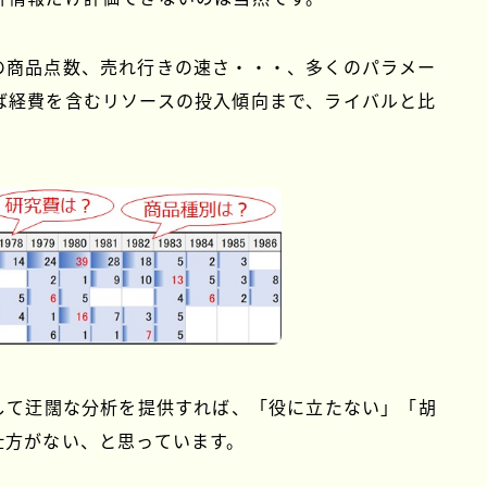
の商品点数、売れ行きの速さ・・・、多くのパラメー
ば経費を含むリソースの投入傾向まで、ライバルと比
して迂闊な分析を提供すれば、「役に立たない」「胡
仕方がない、と思っています。