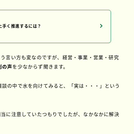
を上手く推進するには？
いう言い方も変なのですが、経営・事業・営業・研究
判の声
を少なからず聞きます。
雑談の中で水を向けてみると、「実は・・・」という
相当に注意していたつもりでしたが、なかなかに解決