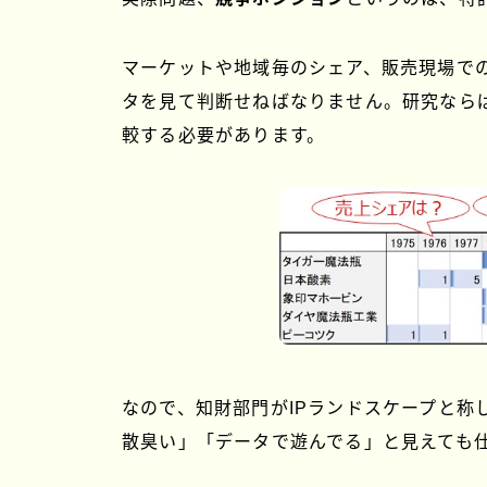
マーケットや地域毎のシェア、販売現場で
タを見て判断せねばなりません。研究なら
較する必要があります。
なので、知財部門がIPランドスケープと称
散臭い」「データで遊んでる」と見えても