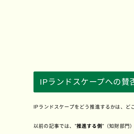
IPランドスケープへの賛
IPランドスケープをどう推進するかは、ど
以前の記事では、”
推進する側
”（知財部門