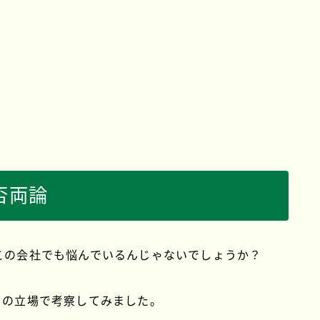
否両論
この会社でも悩んでいるんじゃないでしょうか？
）の立場で考察してみました。