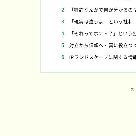
「特許なんかで何が分かるの
「現実は違うよ」という批判
「それってホント？」という
対立から信頼へ・真に役立つ
IPランドスケープに関する情
ス