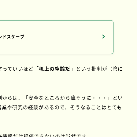
ンドスケープ
言っていいほど「
机上の空論だ
」
という批判が（陰に
側からは、「安全なところから偉そうに・・・」とい
営業や研究の経験があるので、そうなることはとても
許情報だけ評価できないのは当然です。