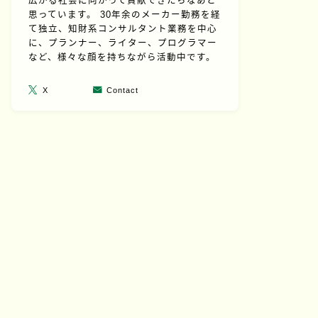
広がる社会に向かって貢献できたらなあと
思っています。 30年余のメーカー勤務を経
て独立、知財系コンサルタント業務を中心
に、プランナー、ライター、プログラマー
など、様々な顔を持ちながら活動中です。
X
Contact