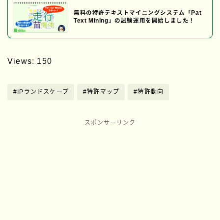
無料の特許テキストマイニングシステム「Pat
Text Mining」の試験運用を開始しました！
Views: 150
#IPランドスケープ
#特許マップ
#特許動向
スポンサーリンク