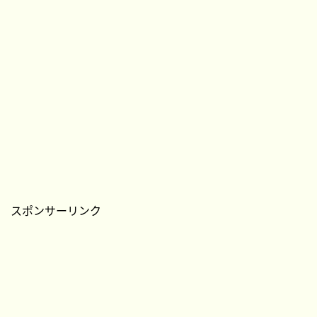
スポンサーリンク