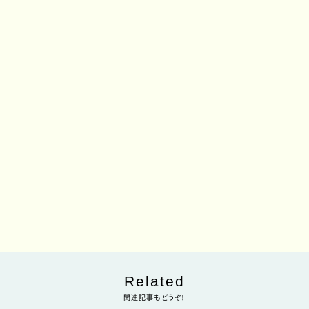
Related
関連記事もどうぞ！