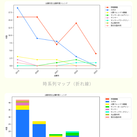
時系列マップ（折れ線）