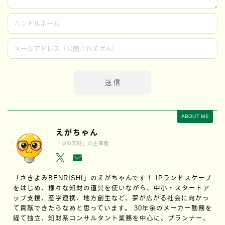
ABOUT ME
えがちゃん
「ゆめ知財」の主宰者
「さきよみBENRISHI」のえがちゃんです！ IPランドスケープ
をはじめ、様々な知財の道具を使いながら、中小・スタートア
ップ支援、産学連携、地方創生など、夢が広がる社会に向かっ
て貢献できたらなあと思っています。 30年余のメーカー勤務を
経て独立、知財系コンサルタント業務を中心に、プランナー、