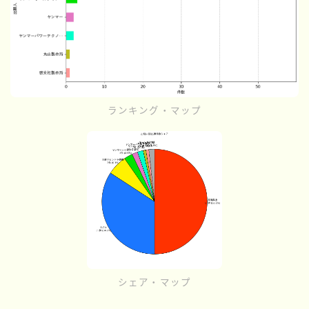
ランキング・マップ
シェア・マップ