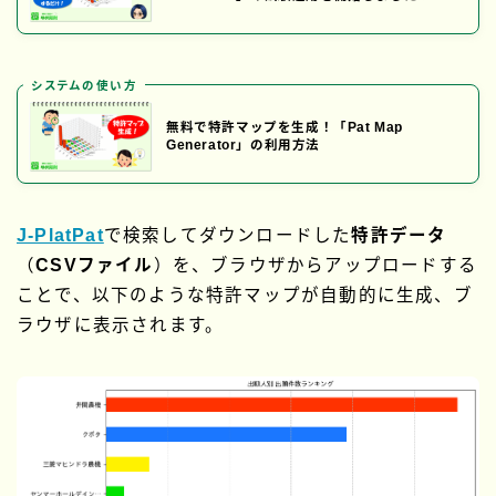
システムの使い方
無料で特許マップを生成！「Pat Map
Generator」の利用方法
J-PlatPat
で検索してダウンロードした
特許データ
（
CSVファイル
）を、ブラウザからアップロードする
ことで、以下のような特許マップが自動的に生成、ブ
ラウザに表示されます。