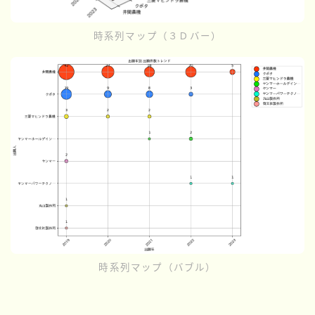
時系列マップ（３Ｄバー）
時系列マップ（バブル）