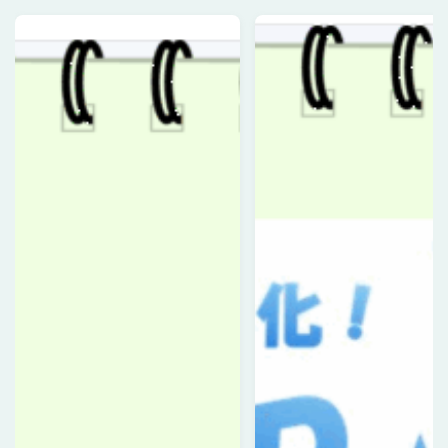
Follow Me