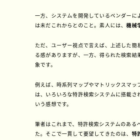
一方、システムを開発しているベンダーに
は未だこれからとのこと。素人には、
機械
ただ、ユーザー視点で言えば、上述した簡
る感がありますが、一方、得られた検索結
象です。
例えば、時系列マップやマトリックスマッ
は、いろいろな特許検索システムに搭載さ
いう感想です。
筆者はこれまで、特許検索システムのある
た。そこで一貫して要望してきたのは、
特