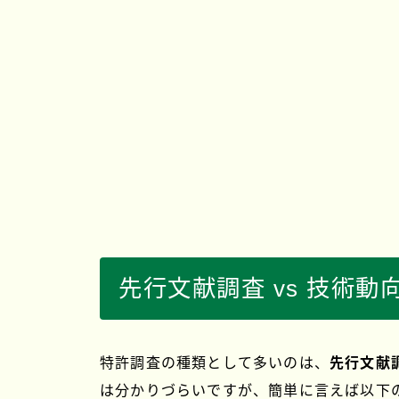
先行文献調査 vs 技術動
特許調査の種類として多いのは、
先行文献
は分かりづらいですが、簡単に言えば以下