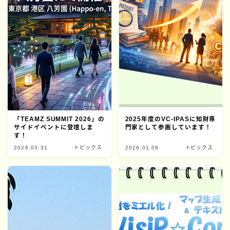
「TEAMZ SUMMIT 2026」の
2025年度のVC-IPASに知財専
サイドイベントに登壇しま
門家として参画しています！
す！
2026.03.31
トピックス
2026.01.08
トピックス