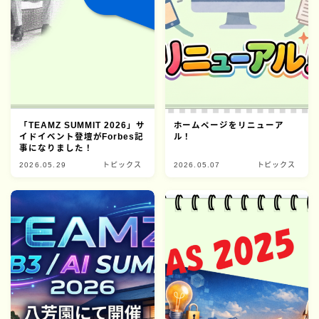
「TEAMZ SUMMIT 2026」サ
ホームページをリニューア
イドイベント登壇がForbes記
ル！
事になりました！
2026.05.29
トピックス
2026.05.07
トピックス